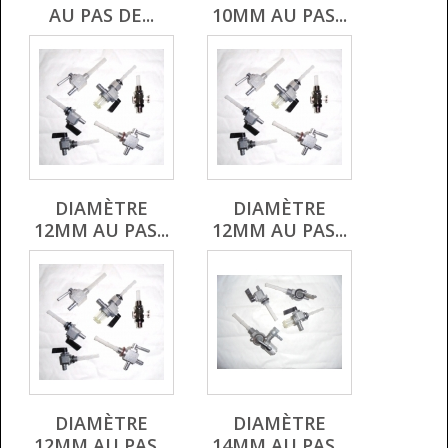
AU PAS DE...
10MM AU PAS...
DIAMÈTRE
DIAMÈTRE
12MM AU PAS...
12MM AU PAS...
DIAMÈTRE
DIAMÈTRE
12MM AU PAS...
14MM AU PAS...