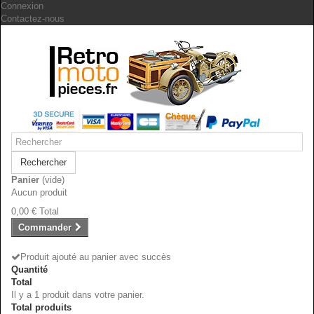
Connexion
Contactez-nous
Rechercher
Panier
(vide)
Aucun produit
0,00 €
Total
Commander
Produit ajouté au panier avec succès
Quantité
Total
Il y a 1 produit dans votre panier.
Total produits