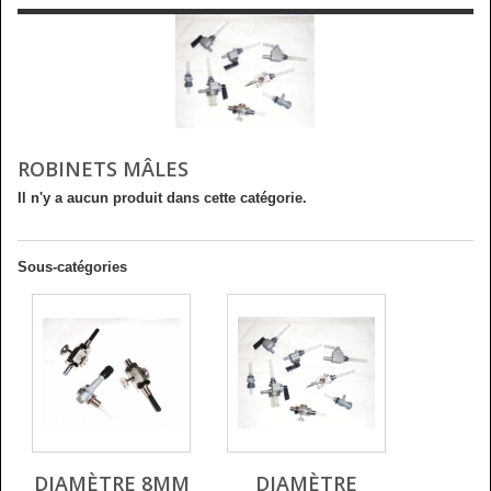
ROBINETS MÂLES
Il n'y a aucun produit dans cette catégorie.
Sous-catégories
DIAMÈTRE 8MM
DIAMÈTRE