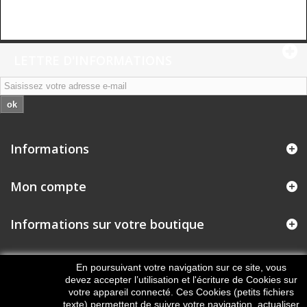
LETTRE D'INFORMATIONS
ok
Informations
Mon compte
Informations sur votre boutique
En poursuivant votre navigation sur ce site, vous
devez accepter l’utilisation et l'écriture de Cookies sur
votre appareil connecté. Ces Cookies (petits fichiers
texte) permettent de suivre votre navigation, actualiser