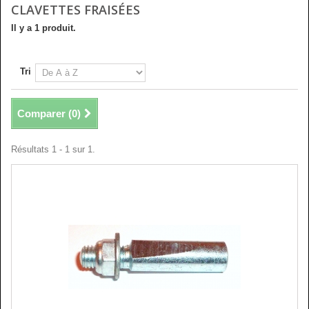
CLAVETTES FRAISÉES
Il y a 1 produit.
Tri
Comparer (
0
)
Résultats 1 - 1 sur 1.