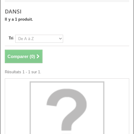
DANSI
Il y a 1 produit.
Tri
Comparer (
0
)
Résultats 1 - 1 sur 1.