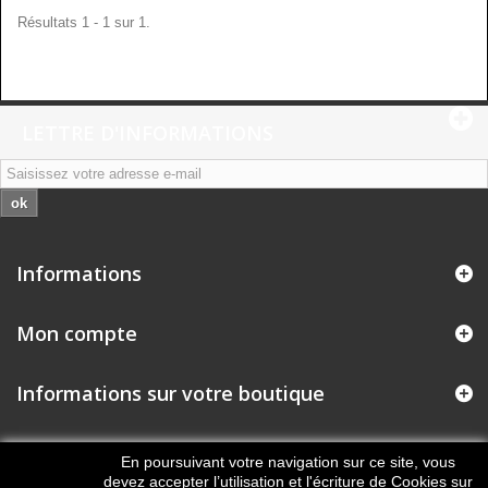
Résultats 1 - 1 sur 1.
LETTRE D'INFORMATIONS
ok
Informations
Mon compte
Informations sur votre boutique
En poursuivant votre navigation sur ce site, vous
devez accepter l’utilisation et l'écriture de Cookies sur