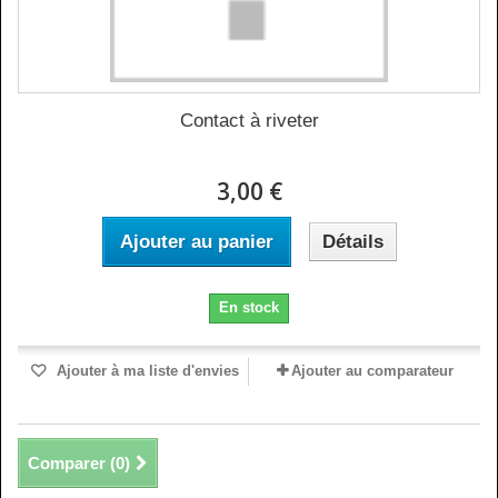
Contact à riveter
3,00 €
Ajouter au panier
Détails
En stock
Ajouter à ma liste d'envies
Ajouter au comparateur
Comparer (
0
)