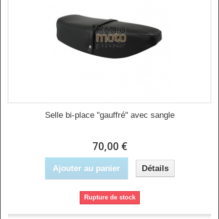
Selle bi-place "gauffré" avec sangle
70,00 €
Ajouter au panier
Détails
Rupture de stock