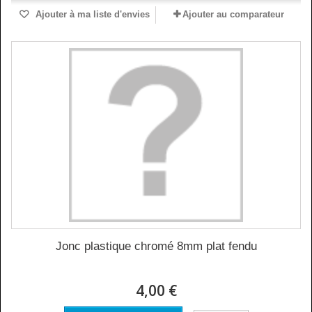
Ajouter à ma liste d'envies
Ajouter au comparateur
Jonc plastique chromé 8mm plat fendu
4,00 €