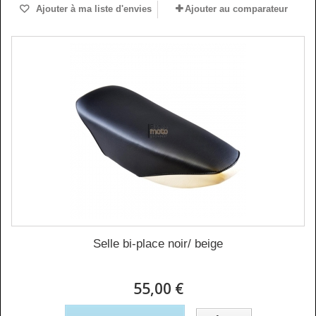
Ajouter à ma liste d'envies
Ajouter au comparateur
Selle bi-place noir/ beige
55,00 €