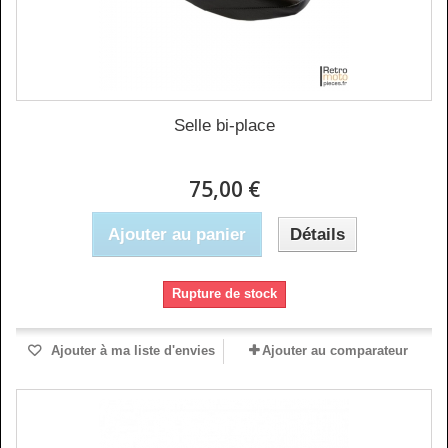
Selle bi-place
75,00 €
Ajouter au panier
Détails
Rupture de stock
Ajouter à ma liste d'envies
Ajouter au comparateur