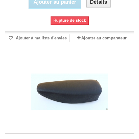
Ajouter au panier
Détails
Rupture de stock
Ajouter à ma liste d'envies
Ajouter au comparateur