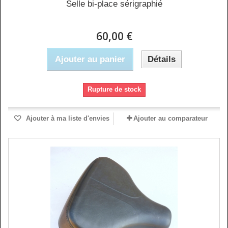
Selle bi-place sérigraphié
60,00 €
Ajouter au panier
Détails
Rupture de stock
Ajouter à ma liste d'envies
Ajouter au comparateur