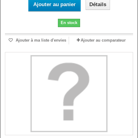
Ajouter au panier
Détails
En stock
Ajouter à ma liste d'envies
Ajouter au comparateur