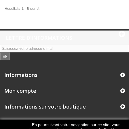
Résultats 1 - 8 sur 8.
LETTRE D'INFORMATIONS
ok
Informations
Mon compte
Informations sur votre boutique
En poursuivant votre navigation sur ce site, vous