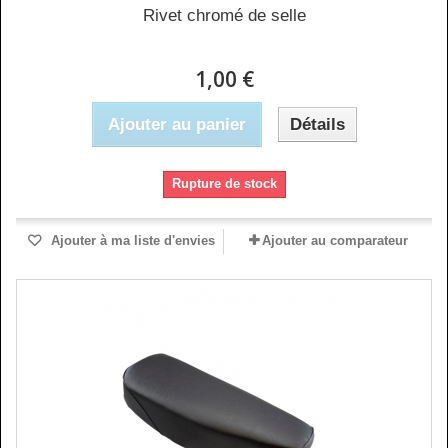
Rivet chromé de selle
1,00 €
Ajouter au panier
Détails
Rupture de stock
Ajouter à ma liste d'envies
Ajouter au comparateur